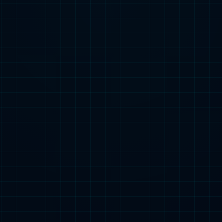
质的保证
 开拓进取