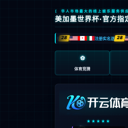
网站首页
关于必一运动
网站首页
关于必一运动