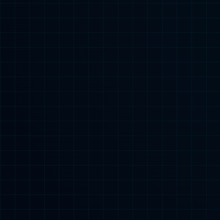
必一运动，诚信与品
诚信做人 | 认真做事 | 张弛有度 |